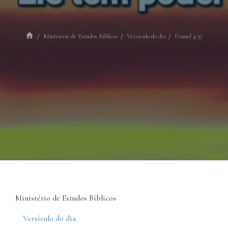
Ministério de Estudos Bíblicos
Versículo do dia
Daniel 4:37
Ministério de Estudos Bíblicos
Versículo do dia