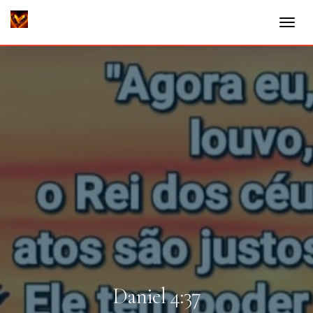
Daniel 4:37